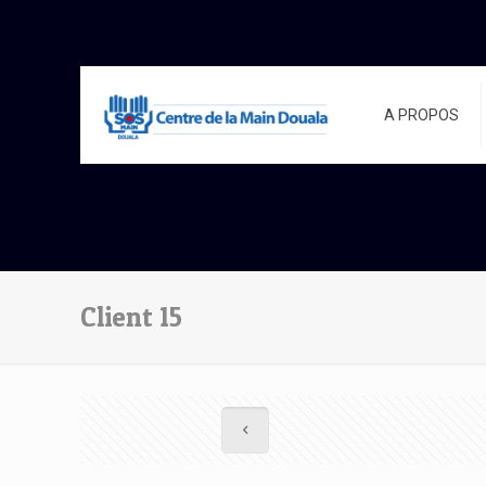
A PROPOS
Client 15