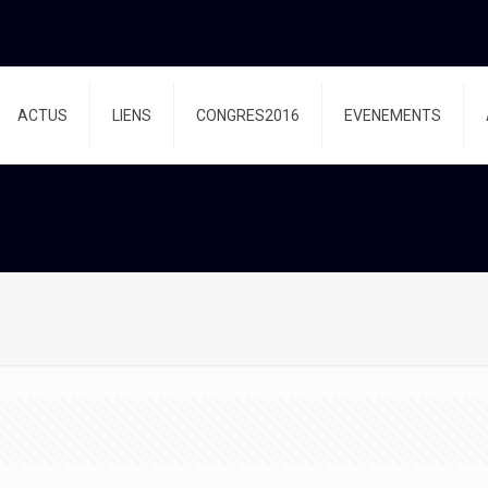
ACTUS
LIENS
CONGRES2016
EVENEMENTS